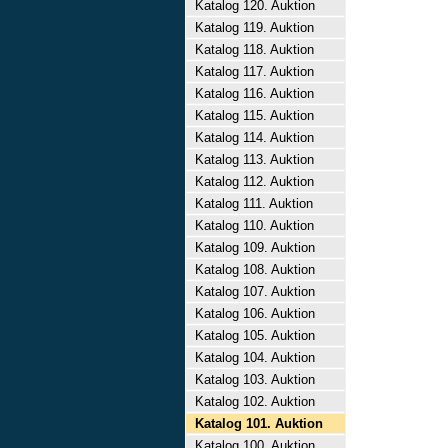
Katalog 120. Auktion
Katalog 119. Auktion
Katalog 118. Auktion
Katalog 117. Auktion
Katalog 116. Auktion
Katalog 115. Auktion
Katalog 114. Auktion
Katalog 113. Auktion
Katalog 112. Auktion
Katalog 111. Auktion
Katalog 110. Auktion
Katalog 109. Auktion
Katalog 108. Auktion
Katalog 107. Auktion
Katalog 106. Auktion
Katalog 105. Auktion
Katalog 104. Auktion
Katalog 103. Auktion
Katalog 102. Auktion
Katalog 101. Auktion
Katalog 100. Auktion