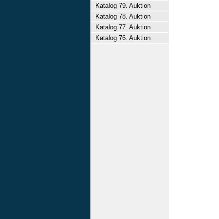
Katalog 79. Auktion
Katalog 78. Auktion
Katalog 77. Auktion
Katalog 76. Auktion