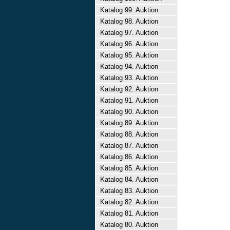
Katalog 99. Auktion
Katalog 98. Auktion
Katalog 97. Auktion
Katalog 96. Auktion
Katalog 95. Auktion
Katalog 94. Auktion
Katalog 93. Auktion
Katalog 92. Auktion
Katalog 91. Auktion
Katalog 90. Auktion
Katalog 89. Auktion
Katalog 88. Auktion
Katalog 87. Auktion
Katalog 86. Auktion
Katalog 85. Auktion
Katalog 84. Auktion
Katalog 83. Auktion
Katalog 82. Auktion
Katalog 81. Auktion
Katalog 80. Auktion