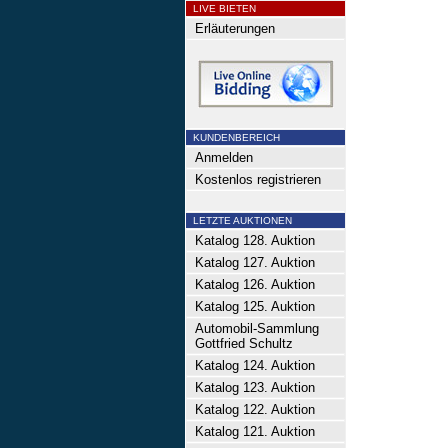
LIVE BIETEN
Erläuterungen
KUNDENBEREICH
Anmelden
Kostenlos registrieren
LETZTE AUKTIONEN
Katalog 128. Auktion
Katalog 127. Auktion
Katalog 126. Auktion
Katalog 125. Auktion
Automobil-Sammlung
Gottfried Schultz
Katalog 124. Auktion
Katalog 123. Auktion
Katalog 122. Auktion
Katalog 121. Auktion