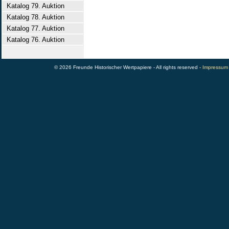
Katalog 79. Auktion
Katalog 78. Auktion
Katalog 77. Auktion
Katalog 76. Auktion
© 2026 Freunde Historischer Wertpapiere - All rights reserved -
Impressum