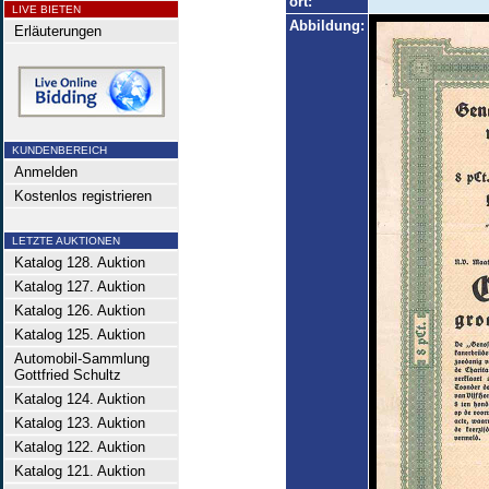
ort:
LIVE BIETEN
Abbildung:
Erläuterungen
KUNDENBEREICH
Anmelden
Kostenlos registrieren
LETZTE AUKTIONEN
Katalog 128. Auktion
Katalog 127. Auktion
Katalog 126. Auktion
Katalog 125. Auktion
Automobil-Sammlung
Gottfried Schultz
Katalog 124. Auktion
Katalog 123. Auktion
Katalog 122. Auktion
Katalog 121. Auktion