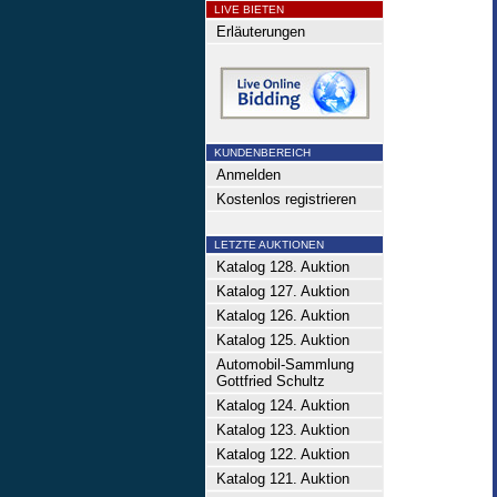
LIVE BIETEN
Erläuterungen
KUNDENBEREICH
Anmelden
Kostenlos registrieren
LETZTE AUKTIONEN
Katalog 128. Auktion
Katalog 127. Auktion
Katalog 126. Auktion
Katalog 125. Auktion
Automobil-Sammlung
Gottfried Schultz
Katalog 124. Auktion
Katalog 123. Auktion
Katalog 122. Auktion
Katalog 121. Auktion