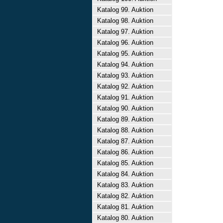
Katalog 99. Auktion
Katalog 98. Auktion
Katalog 97. Auktion
Katalog 96. Auktion
Katalog 95. Auktion
Katalog 94. Auktion
Katalog 93. Auktion
Katalog 92. Auktion
Katalog 91. Auktion
Katalog 90. Auktion
Katalog 89. Auktion
Katalog 88. Auktion
Katalog 87. Auktion
Katalog 86. Auktion
Katalog 85. Auktion
Katalog 84. Auktion
Katalog 83. Auktion
Katalog 82. Auktion
Katalog 81. Auktion
Katalog 80. Auktion