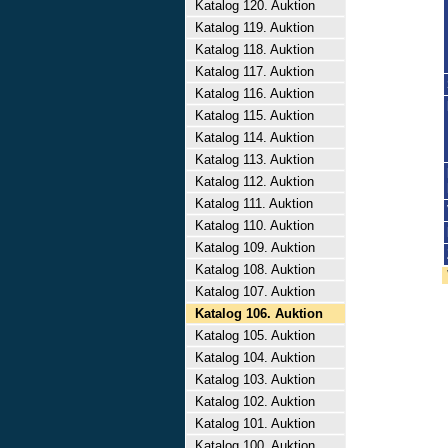
Katalog 120. Auktion
Katalog 119. Auktion
Katalog 118. Auktion
Katalog 117. Auktion
Katalog 116. Auktion
Katalog 115. Auktion
Katalog 114. Auktion
Katalog 113. Auktion
Katalog 112. Auktion
Katalog 111. Auktion
Katalog 110. Auktion
Katalog 109. Auktion
Katalog 108. Auktion
Katalog 107. Auktion
Katalog 106. Auktion
Katalog 105. Auktion
Katalog 104. Auktion
Katalog 103. Auktion
Katalog 102. Auktion
Katalog 101. Auktion
Katalog 100. Auktion