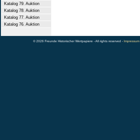
Katalog 79. Auktion
Katalog 78. Auktion
Katalog 77. Auktion
Katalog 76. Auktion
© 2026 Freunde Historischer Wertpapiere - All rights reserved -
Impressum