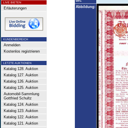
ort:
LIVE BIETEN
Abbildung:
Erläuterungen
KUNDENBEREICH
Anmelden
Kostenlos registrieren
LETZTE AUKTIONEN
Katalog 128. Auktion
Katalog 127. Auktion
Katalog 126. Auktion
Katalog 125. Auktion
Automobil-Sammlung
Gottfried Schultz
Katalog 124. Auktion
Katalog 123. Auktion
Katalog 122. Auktion
Katalog 121. Auktion