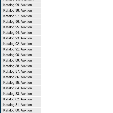
Katalog 99. Auktion
Katalog 98. Auktion
Katalog 97. Auktion
Katalog 96. Auktion
Katalog 95. Auktion
Katalog 94. Auktion
Katalog 93. Auktion
Katalog 92. Auktion
Katalog 91. Auktion
Katalog 90. Auktion
Katalog 89. Auktion
Katalog 88. Auktion
Katalog 87. Auktion
Katalog 86. Auktion
Katalog 85. Auktion
Katalog 84. Auktion
Katalog 83. Auktion
Katalog 82. Auktion
Katalog 81. Auktion
Katalog 80. Auktion