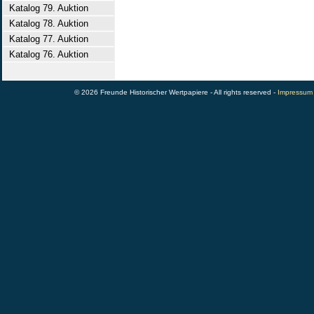
Katalog 79. Auktion
Katalog 78. Auktion
Katalog 77. Auktion
Katalog 76. Auktion
© 2026 Freunde Historischer Wertpapiere - All rights reserved -
Impressum