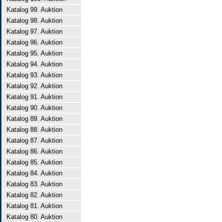
Katalog 99. Auktion
Katalog 98. Auktion
Katalog 97. Auktion
Katalog 96. Auktion
Katalog 95. Auktion
Katalog 94. Auktion
Katalog 93. Auktion
Katalog 92. Auktion
Katalog 91. Auktion
Katalog 90. Auktion
Katalog 89. Auktion
Katalog 88. Auktion
Katalog 87. Auktion
Katalog 86. Auktion
Katalog 85. Auktion
Katalog 84. Auktion
Katalog 83. Auktion
Katalog 82. Auktion
Katalog 81. Auktion
Katalog 80. Auktion