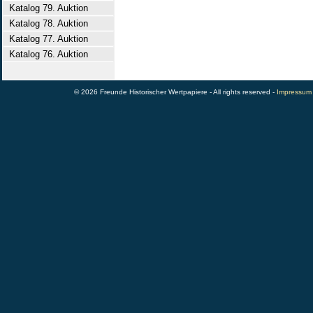
Katalog 79. Auktion
Katalog 78. Auktion
Katalog 77. Auktion
Katalog 76. Auktion
© 2026 Freunde Historischer Wertpapiere - All rights reserved -
Impressum