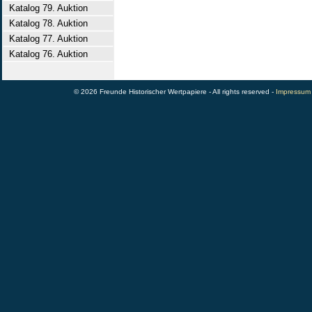
Katalog 79. Auktion
Katalog 78. Auktion
Katalog 77. Auktion
Katalog 76. Auktion
© 2026 Freunde Historischer Wertpapiere - All rights reserved -
Impressum