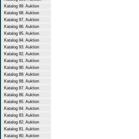
Katalog 99. Auktion
Katalog 98. Auktion
Katalog 97. Auktion
Katalog 96. Auktion
Katalog 95. Auktion
Katalog 94. Auktion
Katalog 93. Auktion
Katalog 92. Auktion
Katalog 91. Auktion
Katalog 90. Auktion
Katalog 89. Auktion
Katalog 88. Auktion
Katalog 87. Auktion
Katalog 86. Auktion
Katalog 85. Auktion
Katalog 84. Auktion
Katalog 83. Auktion
Katalog 82. Auktion
Katalog 81. Auktion
Katalog 80. Auktion