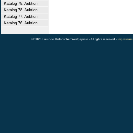
Katalog 79. Auktion
Katalog 78. Auktion
Katalog 77. Auktion
Katalog 76. Auktion
© 2026 Freunde Historischer Wertpapiere - All rights reserved -
Impressum