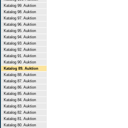
Katalog 99. Auktion
Katalog 98. Auktion
Katalog 97. Auktion
Katalog 96. Auktion
Katalog 95. Auktion
Katalog 94. Auktion
Katalog 93. Auktion
Katalog 92. Auktion
Katalog 91. Auktion
Katalog 90. Auktion
Katalog 89. Auktion
Katalog 88. Auktion
Katalog 87. Auktion
Katalog 86. Auktion
Katalog 85. Auktion
Katalog 84. Auktion
Katalog 83. Auktion
Katalog 82. Auktion
Katalog 81. Auktion
Katalog 80. Auktion