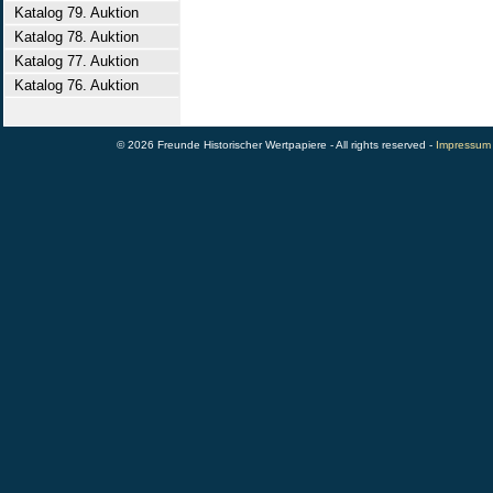
Katalog 79. Auktion
Katalog 78. Auktion
Katalog 77. Auktion
Katalog 76. Auktion
© 2026 Freunde Historischer Wertpapiere - All rights reserved -
Impressum