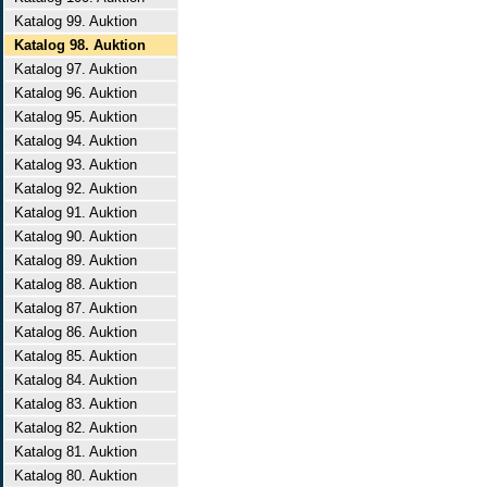
Katalog 99. Auktion
Katalog 98. Auktion
Katalog 97. Auktion
Katalog 96. Auktion
Katalog 95. Auktion
Katalog 94. Auktion
Katalog 93. Auktion
Katalog 92. Auktion
Katalog 91. Auktion
Katalog 90. Auktion
Katalog 89. Auktion
Katalog 88. Auktion
Katalog 87. Auktion
Katalog 86. Auktion
Katalog 85. Auktion
Katalog 84. Auktion
Katalog 83. Auktion
Katalog 82. Auktion
Katalog 81. Auktion
Katalog 80. Auktion