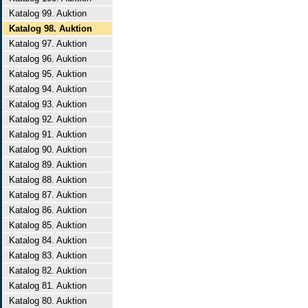
Katalog 99. Auktion
Katalog 98. Auktion
Katalog 97. Auktion
Katalog 96. Auktion
Katalog 95. Auktion
Katalog 94. Auktion
Katalog 93. Auktion
Katalog 92. Auktion
Katalog 91. Auktion
Katalog 90. Auktion
Katalog 89. Auktion
Katalog 88. Auktion
Katalog 87. Auktion
Katalog 86. Auktion
Katalog 85. Auktion
Katalog 84. Auktion
Katalog 83. Auktion
Katalog 82. Auktion
Katalog 81. Auktion
Katalog 80. Auktion