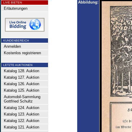
Abbildung:
LIVE BIETEN
Erläuterungen
KUNDENBEREICH
Anmelden
Kostenlos registrieren
LETZTE AUKTIONEN
Katalog 128. Auktion
Katalog 127. Auktion
Katalog 126. Auktion
Katalog 125. Auktion
Automobil-Sammlung
Gottfried Schultz
Katalog 124. Auktion
Katalog 123. Auktion
Katalog 122. Auktion
Katalog 121. Auktion