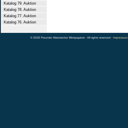
Katalog 79. Auktion
Katalog 78. Auktion
Katalog 77. Auktion
Katalog 76. Auktion
© 2026 Freunde Historischer Wertpapiere - All rights reserved -
Impressum