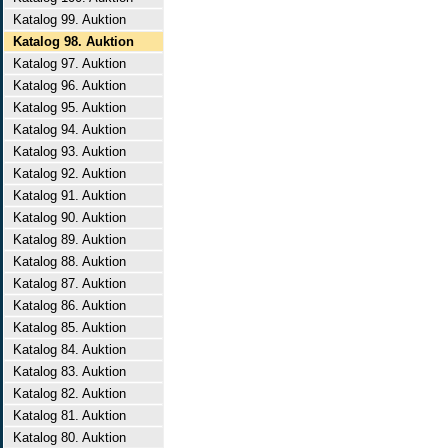
Katalog 99. Auktion
Katalog 98. Auktion
Katalog 97. Auktion
Katalog 96. Auktion
Katalog 95. Auktion
Katalog 94. Auktion
Katalog 93. Auktion
Katalog 92. Auktion
Katalog 91. Auktion
Katalog 90. Auktion
Katalog 89. Auktion
Katalog 88. Auktion
Katalog 87. Auktion
Katalog 86. Auktion
Katalog 85. Auktion
Katalog 84. Auktion
Katalog 83. Auktion
Katalog 82. Auktion
Katalog 81. Auktion
Katalog 80. Auktion