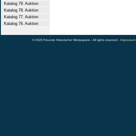
Katalog 79. Auktion
Katalog 78. Auktion
Katalog 77. Auktion
Katalog 76. Auktion
© 2026 Freunde Historischer Wertpapiere - All rights reserved -
Impressum