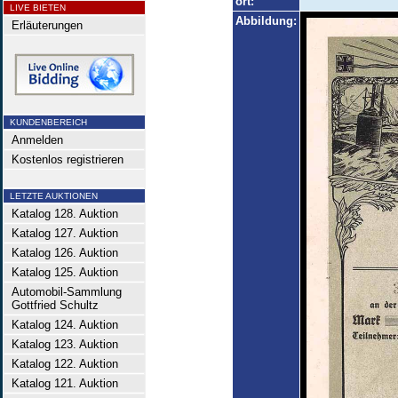
ort:
LIVE BIETEN
Abbildung:
Erläuterungen
KUNDENBEREICH
Anmelden
Kostenlos registrieren
LETZTE AUKTIONEN
Katalog 128. Auktion
Katalog 127. Auktion
Katalog 126. Auktion
Katalog 125. Auktion
Automobil-Sammlung
Gottfried Schultz
Katalog 124. Auktion
Katalog 123. Auktion
Katalog 122. Auktion
Katalog 121. Auktion