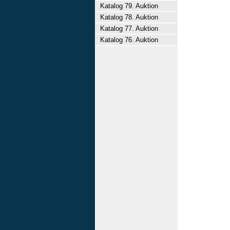
Katalog 79. Auktion
Katalog 78. Auktion
Katalog 77. Auktion
Katalog 76. Auktion