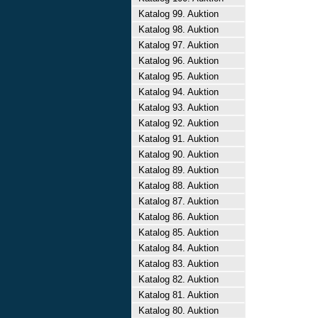
Katalog 99. Auktion
Katalog 98. Auktion
Katalog 97. Auktion
Katalog 96. Auktion
Katalog 95. Auktion
Katalog 94. Auktion
Katalog 93. Auktion
Katalog 92. Auktion
Katalog 91. Auktion
Katalog 90. Auktion
Katalog 89. Auktion
Katalog 88. Auktion
Katalog 87. Auktion
Katalog 86. Auktion
Katalog 85. Auktion
Katalog 84. Auktion
Katalog 83. Auktion
Katalog 82. Auktion
Katalog 81. Auktion
Katalog 80. Auktion