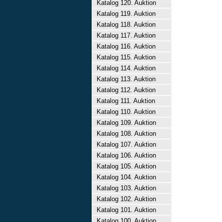
Katalog 120. Auktion
Katalog 119. Auktion
Katalog 118. Auktion
Katalog 117. Auktion
Katalog 116. Auktion
Katalog 115. Auktion
Katalog 114. Auktion
Katalog 113. Auktion
Katalog 112. Auktion
Katalog 111. Auktion
Katalog 110. Auktion
Katalog 109. Auktion
Katalog 108. Auktion
Katalog 107. Auktion
Katalog 106. Auktion
Katalog 105. Auktion
Katalog 104. Auktion
Katalog 103. Auktion
Katalog 102. Auktion
Katalog 101. Auktion
Katalog 100. Auktion