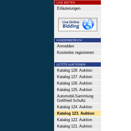
LIVE BIETEN
Erläuterungen
KUNDENBEREICH
Anmelden
Kostenlos registrieren
LETZTE AUKTIONEN
Katalog 128. Auktion
Katalog 127. Auktion
Katalog 126. Auktion
Katalog 125. Auktion
Automobil-Sammlung
Gottfried Schultz
Katalog 124. Auktion
Katalog 123. Auktion
Katalog 122. Auktion
Katalog 121. Auktion