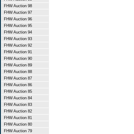
FHW Auction 98
FHW Auction 97
FHW Auction 96
FHW Auction 95
FHW Auction 94
FHW Auction 93
FHW Auction 92
FHW Auction 91
FHW Auction 90
FHW Auction 89
FHW Auction 88
FHW Auction 87
FHW Auction 86
FHW Auction 85
FHW Auction 84
FHW Auction 83
FHW Auction 82
FHW Auction 81
FHW Auction 80
FHW Auction 79