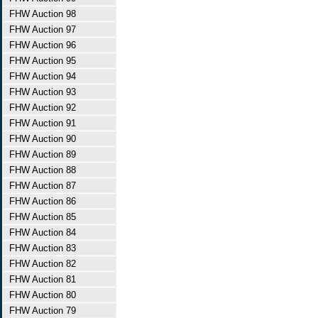
FHW Auction 98
FHW Auction 97
FHW Auction 96
FHW Auction 95
FHW Auction 94
FHW Auction 93
FHW Auction 92
FHW Auction 91
FHW Auction 90
FHW Auction 89
FHW Auction 88
FHW Auction 87
FHW Auction 86
FHW Auction 85
FHW Auction 84
FHW Auction 83
FHW Auction 82
FHW Auction 81
FHW Auction 80
FHW Auction 79