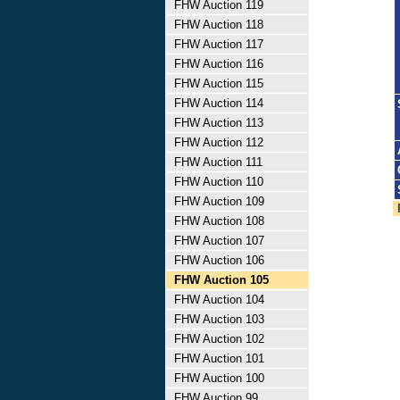
FHW Auction 119
FHW Auction 118
FHW Auction 117
FHW Auction 116
FHW Auction 115
FHW Auction 114
FHW Auction 113
FHW Auction 112
FHW Auction 111
FHW Auction 110
FHW Auction 109
FHW Auction 108
FHW Auction 107
FHW Auction 106
FHW Auction 105
FHW Auction 104
FHW Auction 103
FHW Auction 102
FHW Auction 101
FHW Auction 100
FHW Auction 99