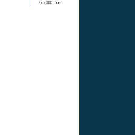
275,000 Euro!