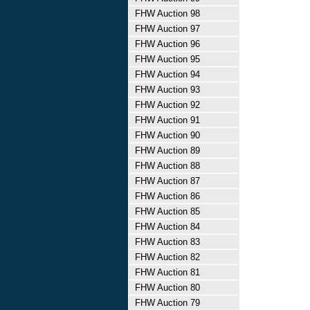
FHW Auction 98
FHW Auction 97
FHW Auction 96
FHW Auction 95
FHW Auction 94
FHW Auction 93
FHW Auction 92
FHW Auction 91
FHW Auction 90
FHW Auction 89
FHW Auction 88
FHW Auction 87
FHW Auction 86
FHW Auction 85
FHW Auction 84
FHW Auction 83
FHW Auction 82
FHW Auction 81
FHW Auction 80
FHW Auction 79