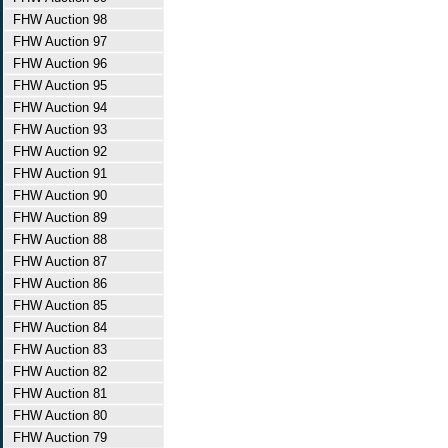
FHW Auction 98
FHW Auction 97
FHW Auction 96
FHW Auction 95
FHW Auction 94
FHW Auction 93
FHW Auction 92
FHW Auction 91
FHW Auction 90
FHW Auction 89
FHW Auction 88
FHW Auction 87
FHW Auction 86
FHW Auction 85
FHW Auction 84
FHW Auction 83
FHW Auction 82
FHW Auction 81
FHW Auction 80
FHW Auction 79