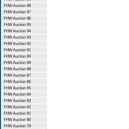
FHW Auction 98
FHW Auction 97
FHW Auction 96
FHW Auction 95
FHW Auction 94
FHW Auction 93
FHW Auction 92
FHW Auction 91
FHW Auction 90
FHW Auction 89
FHW Auction 88
FHW Auction 87
FHW Auction 86
FHW Auction 85
FHW Auction 84
FHW Auction 83
FHW Auction 82
FHW Auction 81
FHW Auction 80
FHW Auction 79