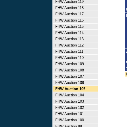
FHW Auction 119
FHW Auction 118
FHW Auction 117
FHW Auction 116
FHW Auction 115
FHW Auction 114
FHW Auction 113
FHW Auction 112
FHW Auction 111
FHW Auction 110
FHW Auction 109
FHW Auction 108
FHW Auction 107
FHW Auction 106
FHW Auction 105
FHW Auction 104
FHW Auction 103
FHW Auction 102
FHW Auction 101
FHW Auction 100
FHW Auction 99