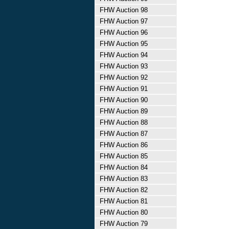
FHW Auction 98
FHW Auction 97
FHW Auction 96
FHW Auction 95
FHW Auction 94
FHW Auction 93
FHW Auction 92
FHW Auction 91
FHW Auction 90
FHW Auction 89
FHW Auction 88
FHW Auction 87
FHW Auction 86
FHW Auction 85
FHW Auction 84
FHW Auction 83
FHW Auction 82
FHW Auction 81
FHW Auction 80
FHW Auction 79