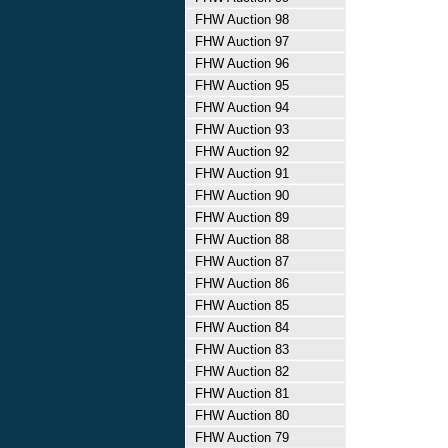
FHW Auction 98
FHW Auction 97
FHW Auction 96
FHW Auction 95
FHW Auction 94
FHW Auction 93
FHW Auction 92
FHW Auction 91
FHW Auction 90
FHW Auction 89
FHW Auction 88
FHW Auction 87
FHW Auction 86
FHW Auction 85
FHW Auction 84
FHW Auction 83
FHW Auction 82
FHW Auction 81
FHW Auction 80
FHW Auction 79