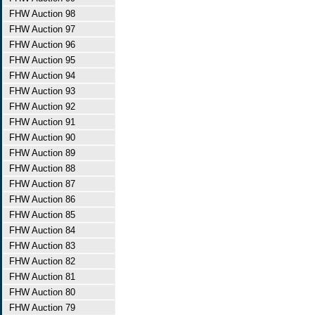
FHW Auction 98
FHW Auction 97
FHW Auction 96
FHW Auction 95
FHW Auction 94
FHW Auction 93
FHW Auction 92
FHW Auction 91
FHW Auction 90
FHW Auction 89
FHW Auction 88
FHW Auction 87
FHW Auction 86
FHW Auction 85
FHW Auction 84
FHW Auction 83
FHW Auction 82
FHW Auction 81
FHW Auction 80
FHW Auction 79