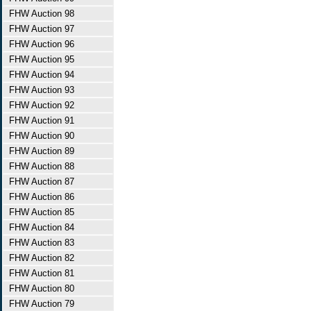
FHW Auction 98
FHW Auction 97
FHW Auction 96
FHW Auction 95
FHW Auction 94
FHW Auction 93
FHW Auction 92
FHW Auction 91
FHW Auction 90
FHW Auction 89
FHW Auction 88
FHW Auction 87
FHW Auction 86
FHW Auction 85
FHW Auction 84
FHW Auction 83
FHW Auction 82
FHW Auction 81
FHW Auction 80
FHW Auction 79