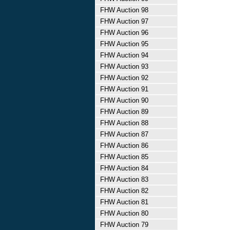
FHW Auction 98
FHW Auction 97
FHW Auction 96
FHW Auction 95
FHW Auction 94
FHW Auction 93
FHW Auction 92
FHW Auction 91
FHW Auction 90
FHW Auction 89
FHW Auction 88
FHW Auction 87
FHW Auction 86
FHW Auction 85
FHW Auction 84
FHW Auction 83
FHW Auction 82
FHW Auction 81
FHW Auction 80
FHW Auction 79