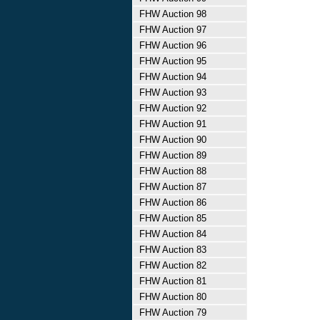
FHW Auction 98
FHW Auction 97
FHW Auction 96
FHW Auction 95
FHW Auction 94
FHW Auction 93
FHW Auction 92
FHW Auction 91
FHW Auction 90
FHW Auction 89
FHW Auction 88
FHW Auction 87
FHW Auction 86
FHW Auction 85
FHW Auction 84
FHW Auction 83
FHW Auction 82
FHW Auction 81
FHW Auction 80
FHW Auction 79