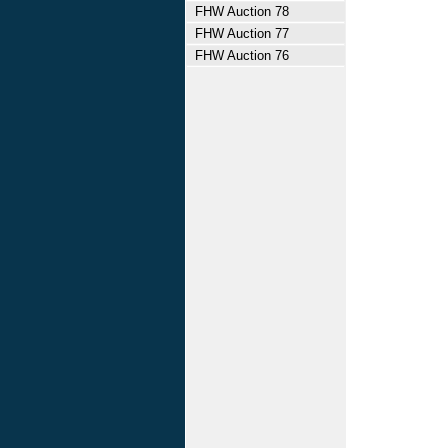
FHW Auction 78
FHW Auction 77
FHW Auction 76