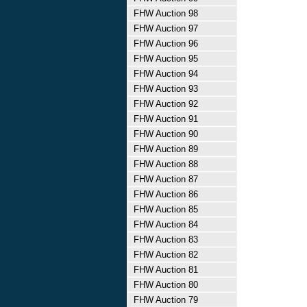
FHW Auction 98
FHW Auction 97
FHW Auction 96
FHW Auction 95
FHW Auction 94
FHW Auction 93
FHW Auction 92
FHW Auction 91
FHW Auction 90
FHW Auction 89
FHW Auction 88
FHW Auction 87
FHW Auction 86
FHW Auction 85
FHW Auction 84
FHW Auction 83
FHW Auction 82
FHW Auction 81
FHW Auction 80
FHW Auction 79