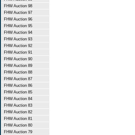
FHW Auction 98
FHW Auction 97
FHW Auction 96
FHW Auction 95
FHW Auction 94
FHW Auction 93
FHW Auction 92
FHW Auction 91
FHW Auction 90
FHW Auction 89
FHW Auction 88
FHW Auction 87
FHW Auction 86
FHW Auction 85
FHW Auction 84
FHW Auction 83
FHW Auction 82
FHW Auction 81
FHW Auction 80
FHW Auction 79