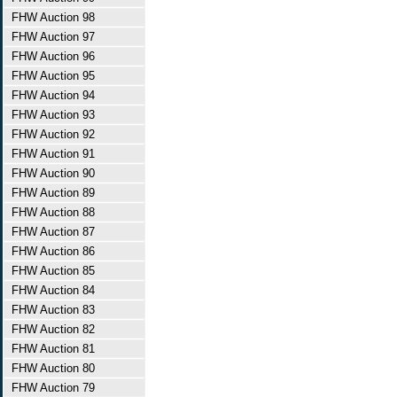
FHW Auction 98
FHW Auction 97
FHW Auction 96
FHW Auction 95
FHW Auction 94
FHW Auction 93
FHW Auction 92
FHW Auction 91
FHW Auction 90
FHW Auction 89
FHW Auction 88
FHW Auction 87
FHW Auction 86
FHW Auction 85
FHW Auction 84
FHW Auction 83
FHW Auction 82
FHW Auction 81
FHW Auction 80
FHW Auction 79