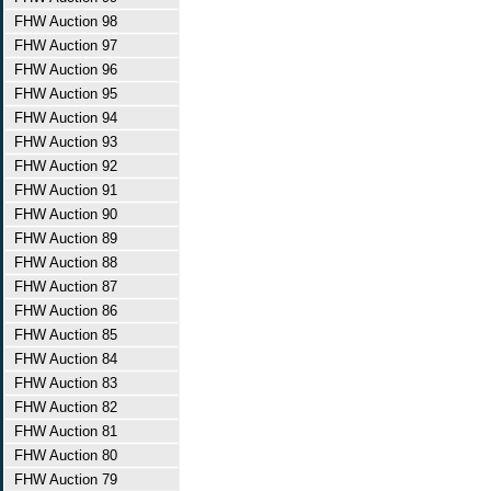
FHW Auction 98
FHW Auction 97
FHW Auction 96
FHW Auction 95
FHW Auction 94
FHW Auction 93
FHW Auction 92
FHW Auction 91
FHW Auction 90
FHW Auction 89
FHW Auction 88
FHW Auction 87
FHW Auction 86
FHW Auction 85
FHW Auction 84
FHW Auction 83
FHW Auction 82
FHW Auction 81
FHW Auction 80
FHW Auction 79