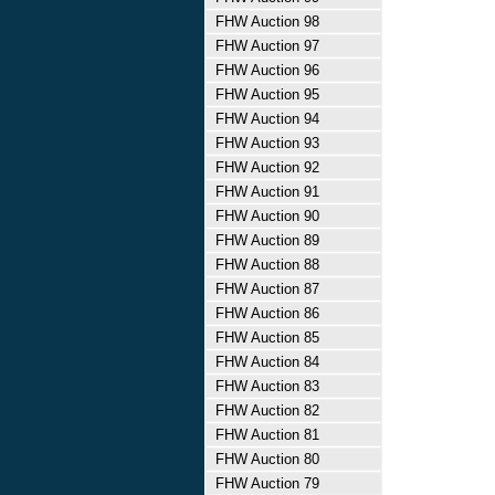
FHW Auction 98
FHW Auction 97
FHW Auction 96
FHW Auction 95
FHW Auction 94
FHW Auction 93
FHW Auction 92
FHW Auction 91
FHW Auction 90
FHW Auction 89
FHW Auction 88
FHW Auction 87
FHW Auction 86
FHW Auction 85
FHW Auction 84
FHW Auction 83
FHW Auction 82
FHW Auction 81
FHW Auction 80
FHW Auction 79