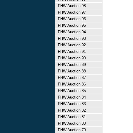
FHW Auction 98
FHW Auction 97
FHW Auction 96
FHW Auction 95
FHW Auction 94
FHW Auction 93
FHW Auction 92
FHW Auction 91
FHW Auction 90
FHW Auction 89
FHW Auction 88
FHW Auction 87
FHW Auction 86
FHW Auction 85
FHW Auction 84
FHW Auction 83
FHW Auction 82
FHW Auction 81
FHW Auction 80
FHW Auction 79