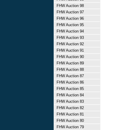
FHW Auction 98
FHW Auction 97
FHW Auction 96
FHW Auction 95
FHW Auction 94
FHW Auction 93
FHW Auction 92
FHW Auction 91
FHW Auction 90
FHW Auction 89
FHW Auction 88
FHW Auction 87
FHW Auction 86
FHW Auction 85
FHW Auction 84
FHW Auction 83
FHW Auction 82
FHW Auction 81
FHW Auction 80
FHW Auction 79