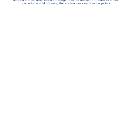
piece to be sold of during the auction can vary from the picture.