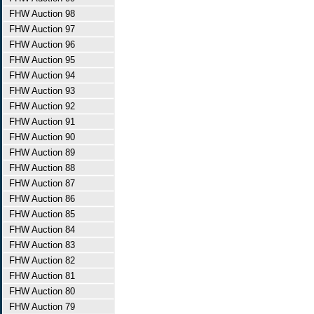
FHW Auction 98
FHW Auction 97
FHW Auction 96
FHW Auction 95
FHW Auction 94
FHW Auction 93
FHW Auction 92
FHW Auction 91
FHW Auction 90
FHW Auction 89
FHW Auction 88
FHW Auction 87
FHW Auction 86
FHW Auction 85
FHW Auction 84
FHW Auction 83
FHW Auction 82
FHW Auction 81
FHW Auction 80
FHW Auction 79