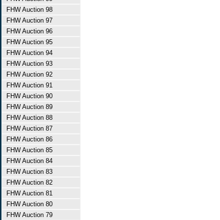
FHW Auction 98
FHW Auction 97
FHW Auction 96
FHW Auction 95
FHW Auction 94
FHW Auction 93
FHW Auction 92
FHW Auction 91
FHW Auction 90
FHW Auction 89
FHW Auction 88
FHW Auction 87
FHW Auction 86
FHW Auction 85
FHW Auction 84
FHW Auction 83
FHW Auction 82
FHW Auction 81
FHW Auction 80
FHW Auction 79