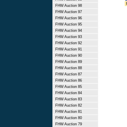
FHW Auction 98
FHW Auction 97
FHW Auction 96
FHW Auction 95
FHW Auction 94
FHW Auction 93
FHW Auction 92
FHW Auction 91
FHW Auction 90
FHW Auction 89
FHW Auction 88
FHW Auction 87
FHW Auction 86
FHW Auction 85
FHW Auction 84
FHW Auction 83
FHW Auction 82
FHW Auction 81
FHW Auction 80
FHW Auction 79