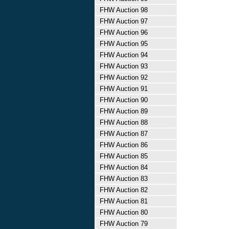
FHW Auction 98
FHW Auction 97
FHW Auction 96
FHW Auction 95
FHW Auction 94
FHW Auction 93
FHW Auction 92
FHW Auction 91
FHW Auction 90
FHW Auction 89
FHW Auction 88
FHW Auction 87
FHW Auction 86
FHW Auction 85
FHW Auction 84
FHW Auction 83
FHW Auction 82
FHW Auction 81
FHW Auction 80
FHW Auction 79