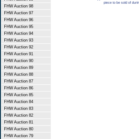
piece to be sold of duri
FHW Auction 98
FHW Auction 97
FHW Auction 96
FHW Auction 95
FHW Auction 94
FHW Auction 93
FHW Auction 92
FHW Auction 91
FHW Auction 90
FHW Auction 89
FHW Auction 88
FHW Auction 87
FHW Auction 86
FHW Auction 85
FHW Auction 84
FHW Auction 83
FHW Auction 82
FHW Auction 81
FHW Auction 80
FHW Auction 79