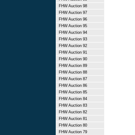
FHW Auction 98
FHW Auction 97
FHW Auction 96
FHW Auction 95
FHW Auction 94
FHW Auction 93
FHW Auction 92
FHW Auction 91
FHW Auction 90
FHW Auction 89
FHW Auction 88
FHW Auction 87
FHW Auction 86
FHW Auction 85
FHW Auction 84
FHW Auction 83
FHW Auction 82
FHW Auction 81
FHW Auction 80
FHW Auction 79