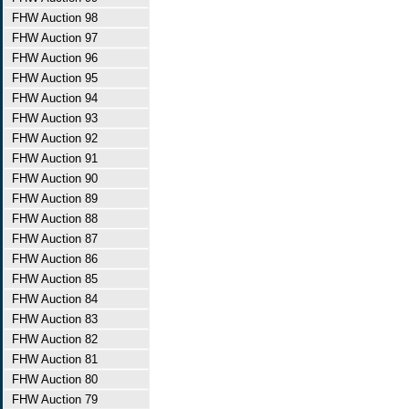
FHW Auction 98
FHW Auction 97
FHW Auction 96
FHW Auction 95
FHW Auction 94
FHW Auction 93
FHW Auction 92
FHW Auction 91
FHW Auction 90
FHW Auction 89
FHW Auction 88
FHW Auction 87
FHW Auction 86
FHW Auction 85
FHW Auction 84
FHW Auction 83
FHW Auction 82
FHW Auction 81
FHW Auction 80
FHW Auction 79