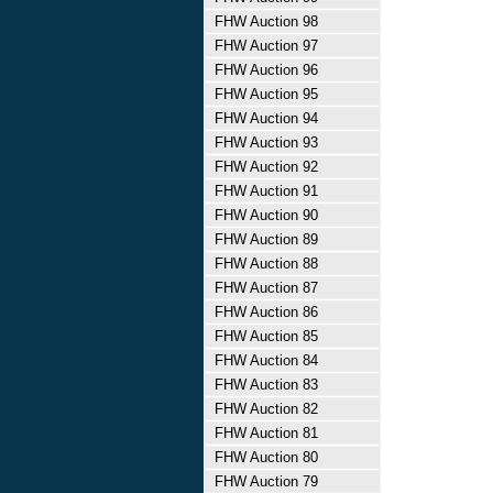
FHW Auction 98
FHW Auction 97
FHW Auction 96
FHW Auction 95
FHW Auction 94
FHW Auction 93
FHW Auction 92
FHW Auction 91
FHW Auction 90
FHW Auction 89
FHW Auction 88
FHW Auction 87
FHW Auction 86
FHW Auction 85
FHW Auction 84
FHW Auction 83
FHW Auction 82
FHW Auction 81
FHW Auction 80
FHW Auction 79