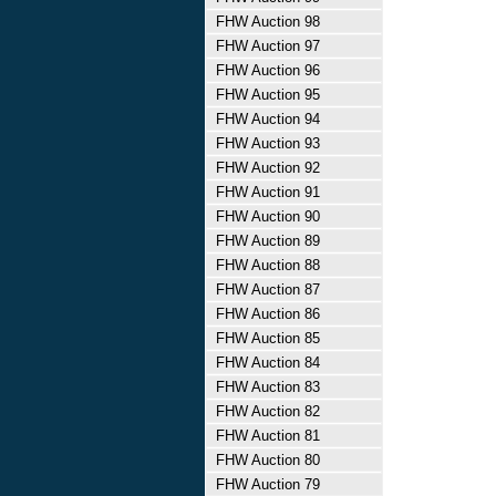
FHW Auction 98
FHW Auction 97
FHW Auction 96
FHW Auction 95
FHW Auction 94
FHW Auction 93
FHW Auction 92
FHW Auction 91
FHW Auction 90
FHW Auction 89
FHW Auction 88
FHW Auction 87
FHW Auction 86
FHW Auction 85
FHW Auction 84
FHW Auction 83
FHW Auction 82
FHW Auction 81
FHW Auction 80
FHW Auction 79