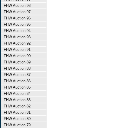
FHW Auction 98
FHW Auction 97
FHW Auction 96
FHW Auction 95
FHW Auction 94
FHW Auction 93
FHW Auction 92
FHW Auction 91
FHW Auction 90
FHW Auction 89
FHW Auction 88
FHW Auction 87
FHW Auction 86
FHW Auction 85
FHW Auction 84
FHW Auction 83
FHW Auction 82
FHW Auction 81
FHW Auction 80
FHW Auction 79