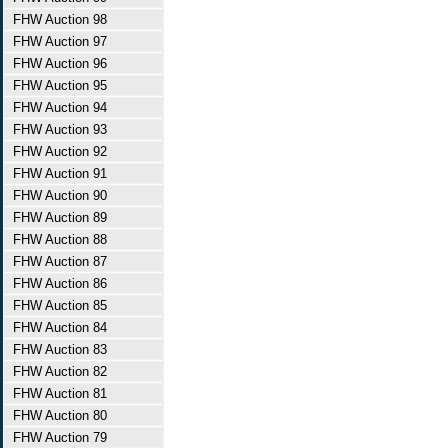
FHW Auction 98
FHW Auction 97
FHW Auction 96
FHW Auction 95
FHW Auction 94
FHW Auction 93
FHW Auction 92
FHW Auction 91
FHW Auction 90
FHW Auction 89
FHW Auction 88
FHW Auction 87
FHW Auction 86
FHW Auction 85
FHW Auction 84
FHW Auction 83
FHW Auction 82
FHW Auction 81
FHW Auction 80
FHW Auction 79