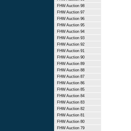
FHW Auction 98
FHW Auction 97
FHW Auction 96
FHW Auction 95
FHW Auction 94
FHW Auction 93
FHW Auction 92
FHW Auction 91
FHW Auction 90
FHW Auction 89
FHW Auction 88
FHW Auction 87
FHW Auction 86
FHW Auction 85
FHW Auction 84
FHW Auction 83
FHW Auction 82
FHW Auction 81
FHW Auction 80
FHW Auction 79