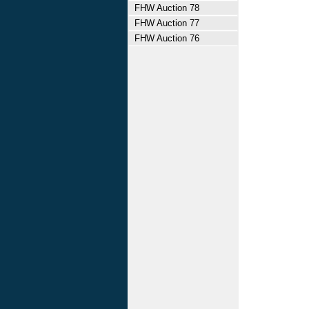
FHW Auction 78
FHW Auction 77
FHW Auction 76