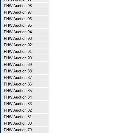
FHW Auction 98
FHW Auction 97
FHW Auction 96
FHW Auction 95
FHW Auction 94
FHW Auction 93
FHW Auction 92
FHW Auction 91
FHW Auction 90
FHW Auction 89
FHW Auction 88
FHW Auction 87
FHW Auction 86
FHW Auction 85
FHW Auction 84
FHW Auction 83
FHW Auction 82
FHW Auction 81
FHW Auction 80
FHW Auction 79