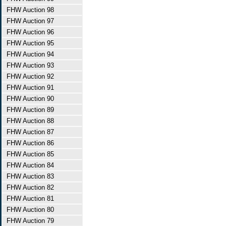
FHW Auction 98
FHW Auction 97
FHW Auction 96
FHW Auction 95
FHW Auction 94
FHW Auction 93
FHW Auction 92
FHW Auction 91
FHW Auction 90
FHW Auction 89
FHW Auction 88
FHW Auction 87
FHW Auction 86
FHW Auction 85
FHW Auction 84
FHW Auction 83
FHW Auction 82
FHW Auction 81
FHW Auction 80
FHW Auction 79