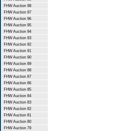
FHW Auction 98
FHW Auction 97
FHW Auction 96
FHW Auction 95
FHW Auction 94
FHW Auction 93
FHW Auction 92
FHW Auction 91
FHW Auction 90
FHW Auction 89
FHW Auction 88
FHW Auction 87
FHW Auction 86
FHW Auction 85
FHW Auction 84
FHW Auction 83
FHW Auction 82
FHW Auction 81
FHW Auction 80
FHW Auction 79