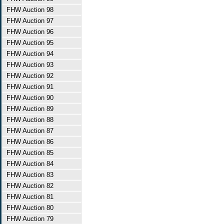
FHW Auction 98
FHW Auction 97
FHW Auction 96
FHW Auction 95
FHW Auction 94
FHW Auction 93
FHW Auction 92
FHW Auction 91
FHW Auction 90
FHW Auction 89
FHW Auction 88
FHW Auction 87
FHW Auction 86
FHW Auction 85
FHW Auction 84
FHW Auction 83
FHW Auction 82
FHW Auction 81
FHW Auction 80
FHW Auction 79