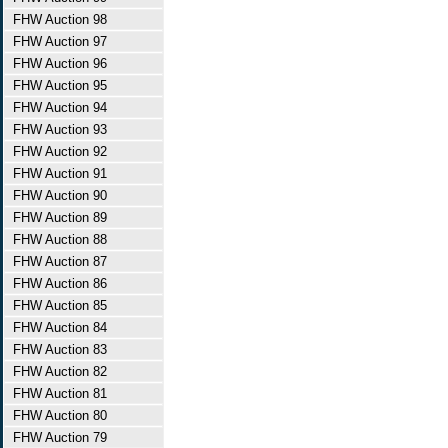
FHW Auction 98
FHW Auction 97
FHW Auction 96
FHW Auction 95
FHW Auction 94
FHW Auction 93
FHW Auction 92
FHW Auction 91
FHW Auction 90
FHW Auction 89
FHW Auction 88
FHW Auction 87
FHW Auction 86
FHW Auction 85
FHW Auction 84
FHW Auction 83
FHW Auction 82
FHW Auction 81
FHW Auction 80
FHW Auction 79