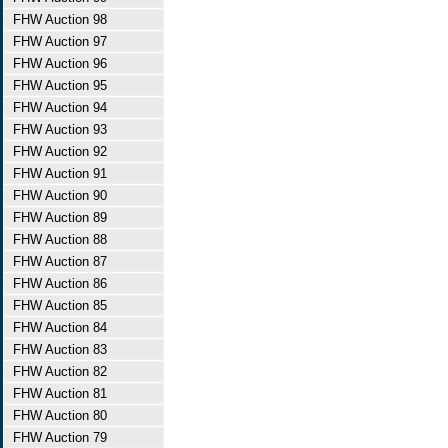
FHW Auction 98
FHW Auction 97
FHW Auction 96
FHW Auction 95
FHW Auction 94
FHW Auction 93
FHW Auction 92
FHW Auction 91
FHW Auction 90
FHW Auction 89
FHW Auction 88
FHW Auction 87
FHW Auction 86
FHW Auction 85
FHW Auction 84
FHW Auction 83
FHW Auction 82
FHW Auction 81
FHW Auction 80
FHW Auction 79