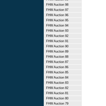
FHW Auction 98
FHW Auction 97
FHW Auction 96
FHW Auction 95
FHW Auction 94
FHW Auction 93
FHW Auction 92
FHW Auction 91
FHW Auction 90
FHW Auction 89
FHW Auction 88
FHW Auction 87
FHW Auction 86
FHW Auction 85
FHW Auction 84
FHW Auction 83
FHW Auction 82
FHW Auction 81
FHW Auction 80
FHW Auction 79