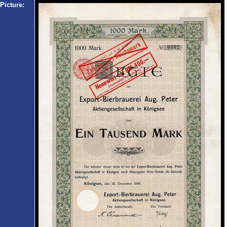
Picture: