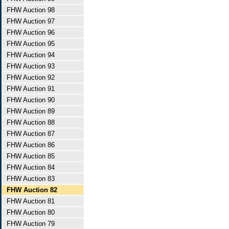
FHW Auction 98
FHW Auction 97
FHW Auction 96
FHW Auction 95
FHW Auction 94
FHW Auction 93
FHW Auction 92
FHW Auction 91
FHW Auction 90
FHW Auction 89
FHW Auction 88
FHW Auction 87
FHW Auction 86
FHW Auction 85
FHW Auction 84
FHW Auction 83
FHW Auction 82
FHW Auction 81
FHW Auction 80
FHW Auction 79